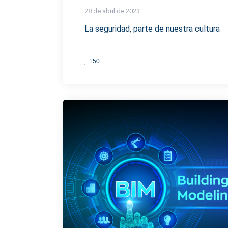
28 de abril de 2023
La seguridad, parte de nuestra cultura
150