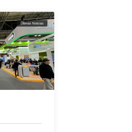
Últimas Noticias