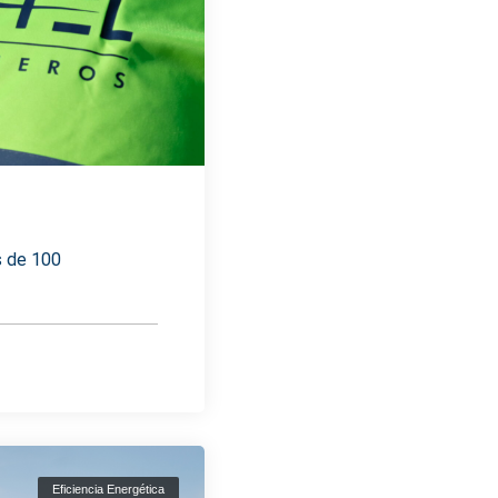
s de 100
Eficiencia Energética