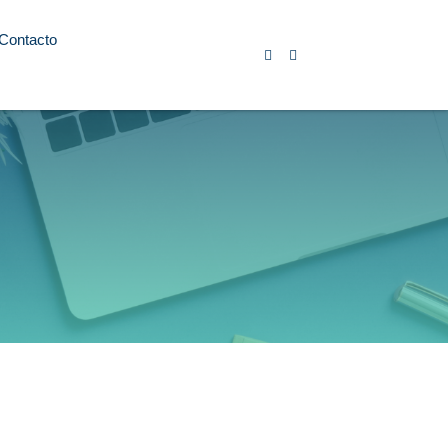
Contacto