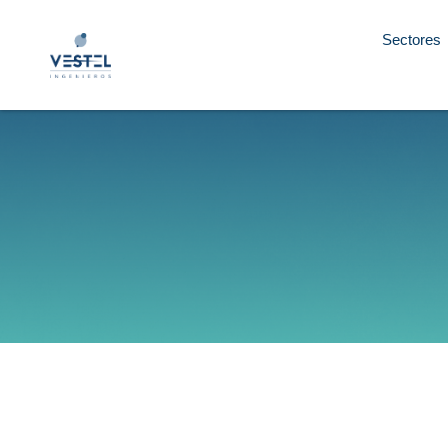
Sectores