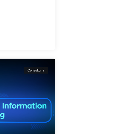
Consultoría