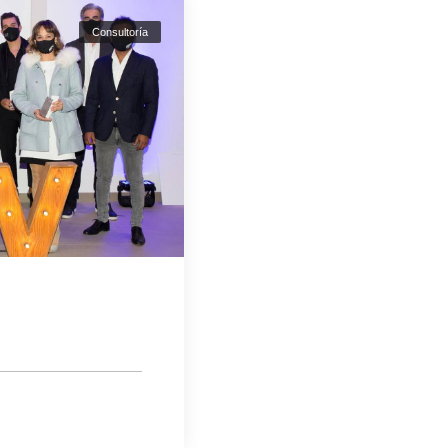
Consultoría