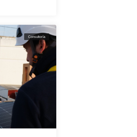
Consultoría