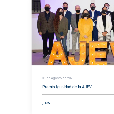
31 de agosto de 2020
Premio Igualdad de la AJEV
135