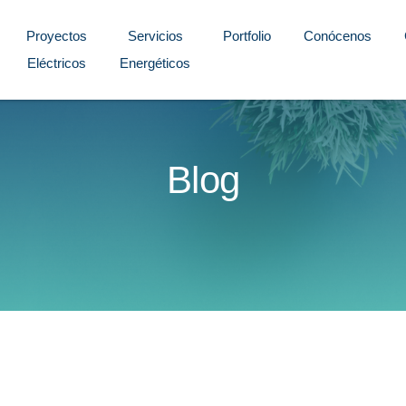
Proyectos
Servicios
Portfolio
Conócenos
Eléctricos
Energéticos
Blog