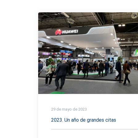
29 de mayo de 2023
2023. Un año de grandes citas