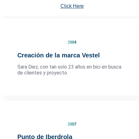
Click Here
2004
Creación de la marca Vestel
Sara Diez, con tan solo 23 años en bici en busca
de clientes y proyecto.
2007
Punto de Iberdrola