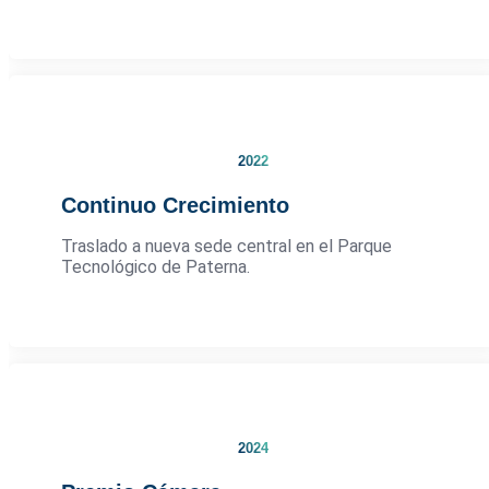
2022
Continuo Crecimiento
Traslado a nueva sede central en el Parque
Tecnológico de Paterna.
2024