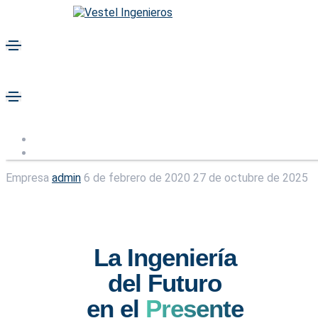
Empresa
admin
6 de febrero de 2020
27 de octubre de 2025
La Ingeniería
del Futuro
en el
Presente