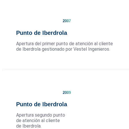
2007
Punto de Iberdrola
Apertura del primer punto de atención al cliente
de Iberdrola gestionado por Vestel Ingenieros.
2009
Punto de Iberdrola
Apertura segundo punto
de atención al cliente
de Iberdrola.