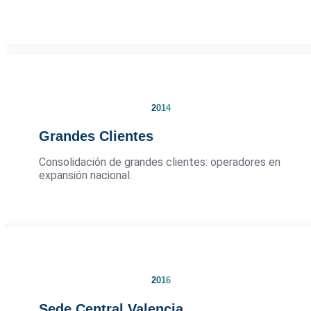
2014
Grandes Clientes
Consolidación de grandes clientes: operadores en
expansión nacional.
2016
Sede Central Valencia