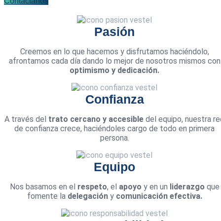
Contáctanos
Pasión
Creemos en lo que hacemos y disfrutamos haciéndolo,
afrontamos cada día dando lo mejor de nosotros mismos con
optimismo y dedicación.
Confianza
A través del
trato cercano y accesible
del equipo, nuestra re
de confianza crece, haciéndoles cargo de todo en primera
persona.
Equipo
Nos basamos en el
respeto
, el
apoyo
y en un
liderazgo
que
fomente la
delegación
y
comunicación efectiva.