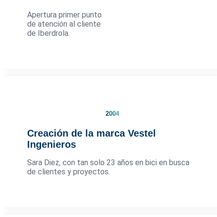
Apertura primer punto
de atención al cliente
de Iberdrola.
2004
Creación de la marca Vestel
Ingenieros
Sara Diez, con tan solo 23 años en bici en busca
de clientes y proyectos.