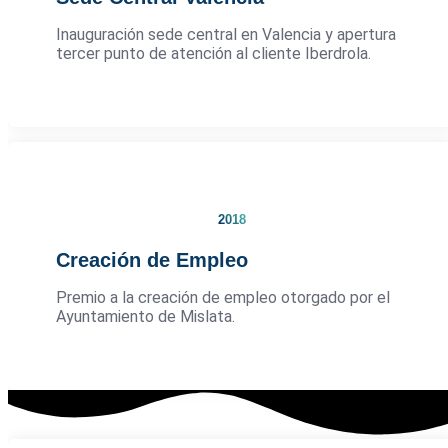
Inauguración sede central en Valencia y apertura
tercer punto de atención al cliente Iberdrola.
2018
Creación de Empleo
Premio a la creación de empleo otorgado por el
Ayuntamiento de Mislata.