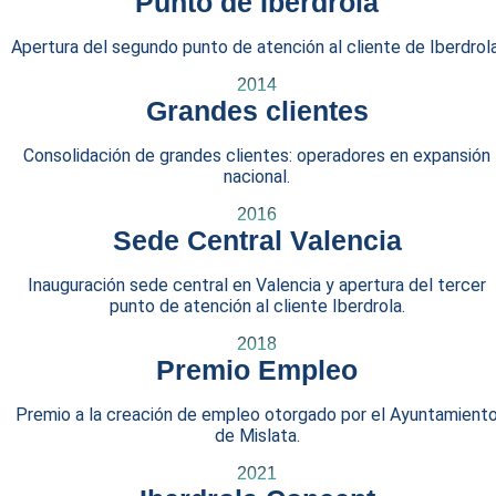
Punto de Iberdrola
Apertura del segundo punto de atención al cliente de Iberdrola
2014
Grandes clientes
Consolidación de grandes clientes: operadores en expansión
nacional.
2016
Sede Central Valencia
Inauguración sede central en Valencia y apertura del tercer
punto de atención al cliente Iberdrola.
2018
Premio Empleo
Premio a la creación de empleo otorgado por el Ayuntamient
de Mislata.
2021