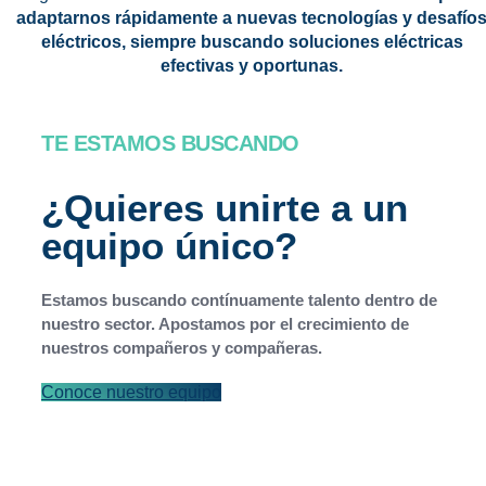
adaptarnos rápidamente a nuevas tecnologías y desafío
eléctricos
, siempre buscando soluciones eléctricas
efectivas y oportunas.
TE ESTAMOS BUSCANDO
¿Quieres unirte a un
equipo único?
Estamos buscando contínuamente talento dentro de
nuestro sector. Apostamos por el crecimiento de
nuestros compañeros y compañeras.
Conoce nuestro equipo