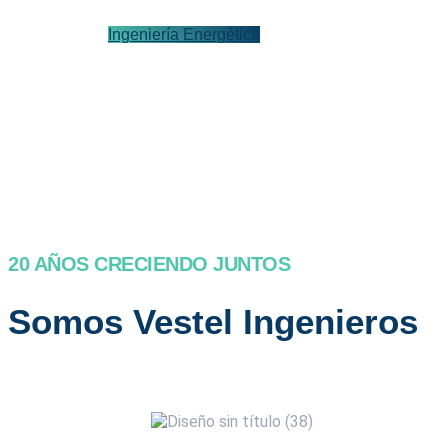
Ingeniería Energética
20 AÑOS CRECIENDO JUNTOS
Somos Vestel Ingenieros