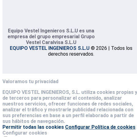
Equipo Vestel Ingenieros S.L.U es una
empresa del grupo empresarial Grupo
Vestel Caralvisa S.L.U
EQUIPO VESTEL INGENIEROS S.L.U
© 2026 | Todos los
derechos reservados.
Valoramos tu privacidad
EQUIPO VESTEL INGENIEROS, S.L. utiliza cookies propias 
de terceros para personalizar el contenido, analizar
nuestros servicios, ofrecer funciones de redes sociales,
analizar el tráfico y mostrarle publicidad relacionada con
sus preferencias en base a un perfil elaborado a partir de
sus hábitos de navegación.
Permitir todas las cookies
Configurar
Política de cookies
Configurar cookies