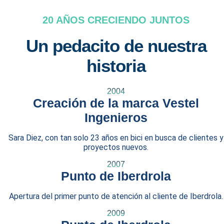
20 AÑOS CRECIENDO JUNTOS
Un pedacito de nuestra
historia
2004
Creación de la marca Vestel
Ingenieros
Sara Diez, con tan solo 23 años en bici en busca de clientes y
proyectos nuevos.
2007
Punto de Iberdrola
Apertura del primer punto de atención al cliente de Iberdrola.
2009