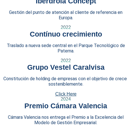
Iberdrola Concept
Gestión del punto de atención al cliente de referencia en
Europa.
2022
Contínuo crecimiento
Traslado a nueva sede central en el Parque Tecnológico de
Paterna.
2022
Grupo Vestel Caralvisa
Constitución de holding de empresas con el objetivo de crece
sosteniblemente.
Click Here
2024
Premio Cámara Valencia
Cámara Valencia nos entrega el Premio a la Excelencia del
Modelo de Gestión Empresarial.