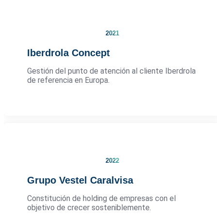
2021
Iberdrola Concept
Gestión del punto de atención al cliente Iberdrola
de referencia en Europa.
2022
Grupo Vestel Caralvisa
Constitución de holding de empresas con el
objetivo de crecer sosteniblemente.