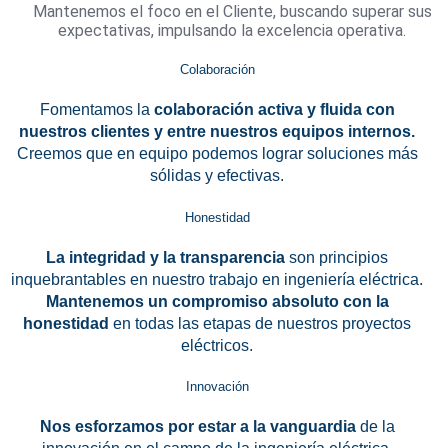
Mantenemos el foco en el Cliente, buscando superar sus
expectativas, impulsando la excelencia operativa.
Colaboración
Fomentamos la
colaboración activa y fluida con
nuestros clientes y entre nuestros equipos internos.
Creemos que en equipo podemos lograr soluciones más
sólidas y efectivas.
Honestidad
La integridad y la transparencia
son principios
inquebrantables en nuestro trabajo en ingeniería eléctrica.
Mantenemos un compromiso absoluto con la
honestidad
en todas las etapas de nuestros proyectos
eléctricos.
Innovación
Nos esforzamos por estar a la vanguardia
de la