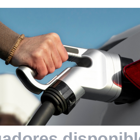
gadores disponibl