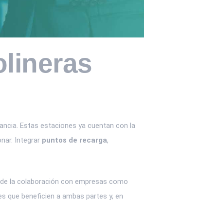
olineras
ancia. Estas estaciones ya cuentan con la
nar. Integrar
puntos de recarga
,
donde la colaboración con empresas como
es que beneficien a ambas partes y, en