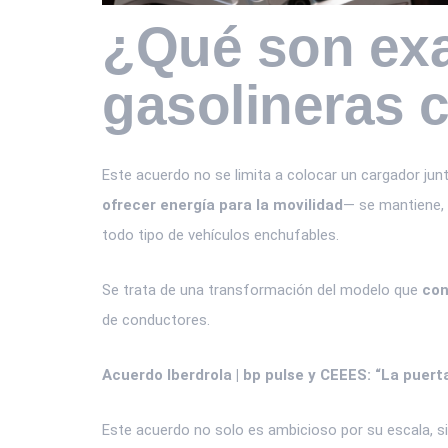
¿Qué son ex
gasolineras 
Este acuerdo no se limita a colocar un cargador junto
ofrecer energía para la movilidad
— se mantiene, 
todo tipo de vehículos enchufables.
Se trata de una transformación del modelo que
con
de conductores.
Acuerdo Iberdrola | bp pulse y CEEES: “La puert
Este acuerdo no solo es ambicioso por su escala, s