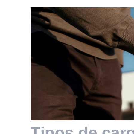
Tipos de car