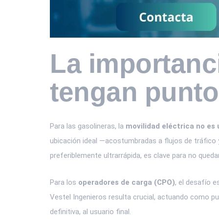
La importanci
tengan punto
Para las gasolineras, la
movilidad eléctrica no es 
ubicación ideal —acostumbradas a flujos de tráfico 
preferiblemente ultrarrápida, es clave para no queda
Para los
operadores de carga (CPO)
, el desafío 
Vestel Ingenieros resulta crucial, actuando como pu
definitiva, al usuario final.