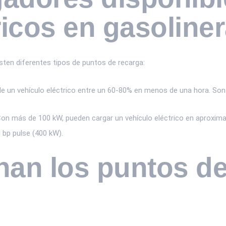
ricos en gasoline
sten diferentes tipos de puntos de recarga:
de un vehículo eléctrico entre un 60-80% en menos de una hora. Son 
on más de 100 kW, pueden cargar un vehículo eléctrico en aproxim
 bp pulse (400 kW).
an los puntos de