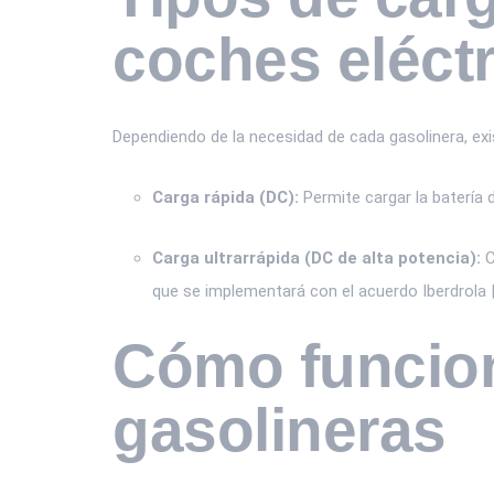
coches eléct
Dependiendo de la necesidad de cada gasolinera, exi
Carga rápida (DC):
Permite cargar la batería 
Carga ultrarrápida (DC de alta potencia):
C
que se implementará con el acuerdo Iberdrola |
Cómo funcion
gasolineras