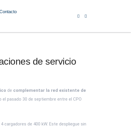
Contacto
aciones de servicio
ico
de
complementar la red existente de
do el pasado 30 de septiembre entre el CPO
4 cargadores de 400 kW. Este despliegue sin