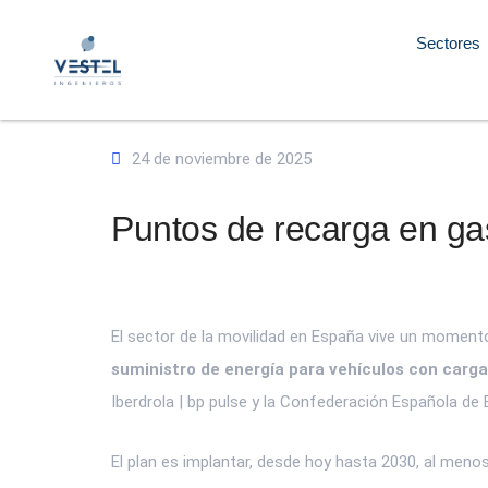
Sectores
24 de noviembre de 2025
Puntos de recarga en gas
El sector de la movilidad en España vive un moment
suministro de energía para vehículos con carga
Iberdrola | bp pulse y la Confederación Española de 
El plan es implantar, desde hoy hasta 2030, al meno