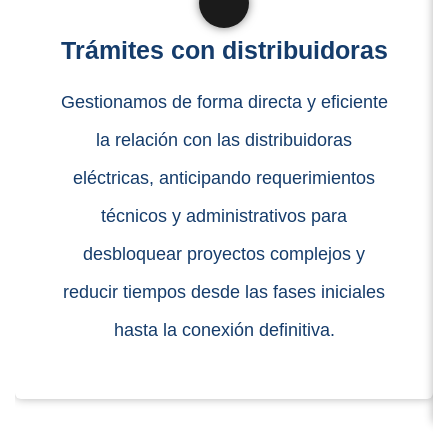
Trámites con distribuidoras
Gestionamos de forma directa y eficiente
la relación con las distribuidoras
eléctricas, anticipando requerimientos
técnicos y administrativos para
desbloquear proyectos complejos y
reducir tiempos desde las fases iniciales
hasta la conexión definitiva.