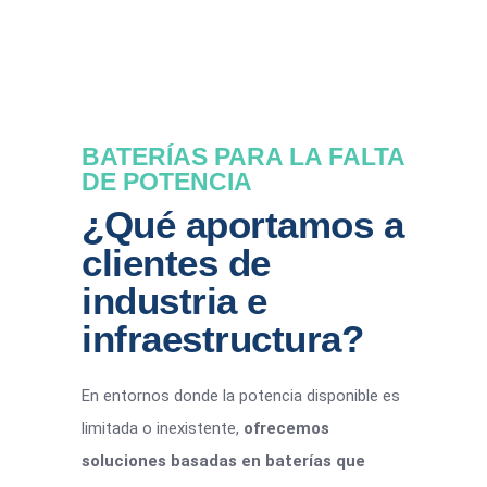
BATERÍAS PARA LA FALTA
DE POTENCIA
¿Qué aportamos a
clientes de
industria e
infraestructura?
En entornos donde la potencia disponible es
limitada o inexistente,
ofrecemos
soluciones basadas en baterías que