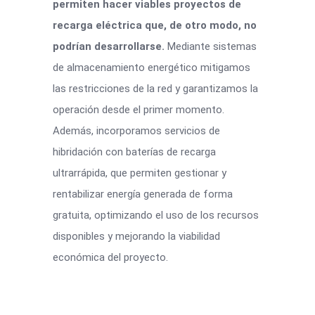
permiten hacer viables proyectos de
recarga eléctrica que, de otro modo, no
podrían desarrollarse.
Mediante sistemas
de almacenamiento energético mitigamos
las restricciones de la red y garantizamos la
operación desde el primer momento.
Además, incorporamos servicios de
hibridación con baterías de recarga
ultrarrápida, que permiten gestionar y
rentabilizar energía generada de forma
gratuita, optimizando el uso de los recursos
disponibles y mejorando la viabilidad
económica del proyecto.