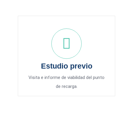
Estudio previo
Visita e informe de viabilidad del punto
de recarga.