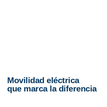
Movilidad eléctrica
que marca la diferencia