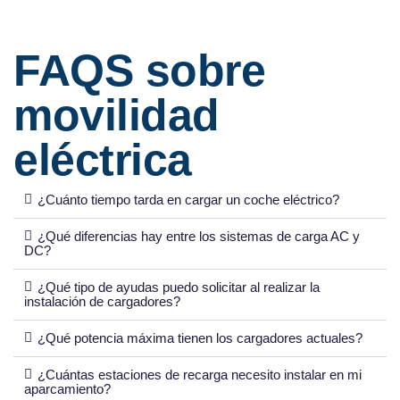
FAQS sobre
movilidad
eléctrica
¿Cuánto tiempo tarda en cargar un coche eléctrico?
¿Qué diferencias hay entre los sistemas de carga AC y
DC?
¿Qué tipo de ayudas puedo solicitar al realizar la
instalación de cargadores?
¿Qué potencia máxima tienen los cargadores actuales?
¿Cuántas estaciones de recarga necesito instalar en mi
aparcamiento?