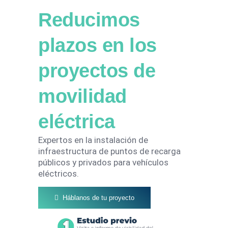
Reducimos
plazos en los
proyectos de
movilidad
eléctrica
Expertos en la instalación de
infraestructura de puntos de recarga
públicos y privados para vehículos
eléctricos.​
Háblanos de tu proyecto