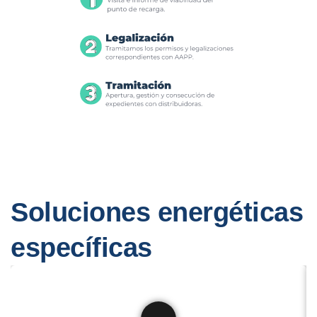
Soluciones energéticas
específicas