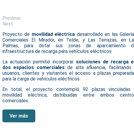
Previous
Next
Proyecto de
movilidad eléctrica
desarrollado en las Galerí
Comerciales El Mirador, en Telde, y Las Terrazas, en La
Palmas, para dotar sus zonas de aparcamiento d
infraestructura de recarga para vehículos eléctricos.
La actuación permitió incorporar
soluciones de recarga e
dos espacios comerciales
de alta afluencia, facilitando
usuarios, clientes y visitantes el acceso a plazas preparad
para la carga de vehículos eléctricos.
En total, el proyecto contempló 92 plazas vinculadas 
movilidad eléctrica, distribuidas entre ambos centro
comerciales.
Ver más