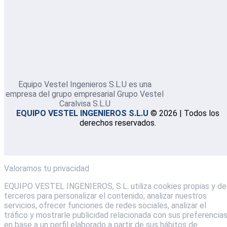
Equipo Vestel Ingenieros S.L.U es una
empresa del grupo empresarial Grupo Vestel
Caralvisa S.L.U
EQUIPO VESTEL INGENIEROS S.L.U
© 2026 | Todos los
derechos reservados.
Valoramos tu privacidad
EQUIPO VESTEL INGENIEROS, S.L. utiliza cookies propias y de
terceros para personalizar el contenido, analizar nuestros
servicios, ofrecer funciones de redes sociales, analizar el
tráfico y mostrarle publicidad relacionada con sus preferencia
en base a un perfil elaborado a partir de sus hábitos de