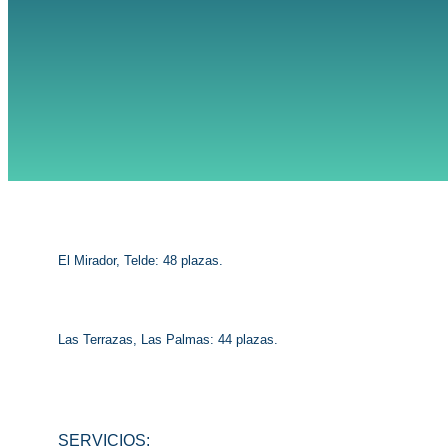
El Mirador, Telde: 48 plazas.
Las Terrazas, Las Palmas: 44 plazas.
SERVICIOS: