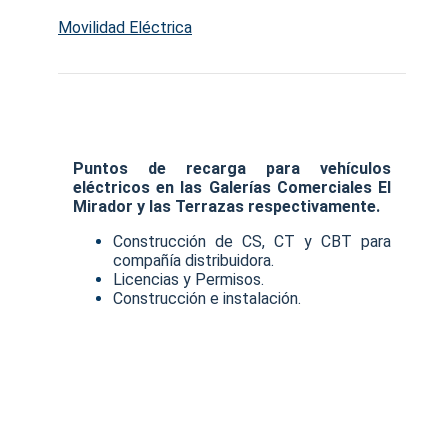
Movilidad Eléctrica
Puntos de recarga para vehículos
eléctricos en las Galerías Comerciales El
Mirador y las Terrazas respectivamente.
Construcción de CS, CT y CBT para
compañía distribuidora.
Licencias y Permisos.
Construcción e instalación.