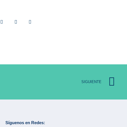
SIGUIENTE
Síguenos en Redes: