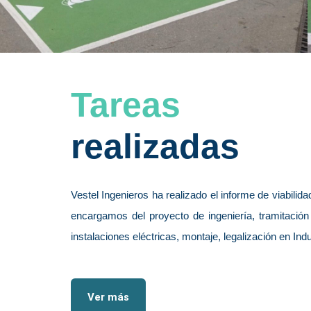
Tareas
realizadas
Vestel Ingenieros ha realizado el informe de viabilid
encargamos del proyecto de ingeniería, tramitación 
instalaciones eléctricas, montaje, legalización en Ind
Ver más