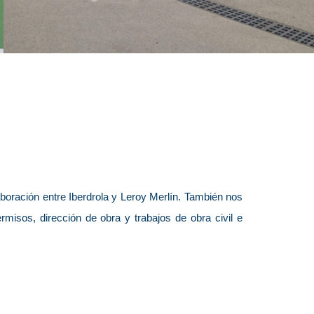
laboración entre Iberdrola y Leroy Merlín. También nos
rmisos, dirección de obra y trabajos de obra civil e