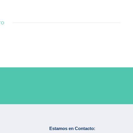
TO
Estamos en Contacto: