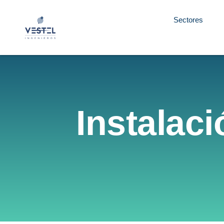
Sectores
Instalac