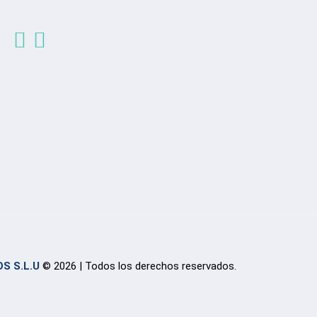
S S.L.U
© 2026 | Todos los derechos reservados.