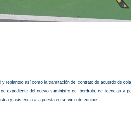
ad y replanteo así como la tramitación del contrato de acuerdo de co
de expediente del nuevo suministro de Iberdrola, de licencias y pe
ustria y asistencia a la puesta en servicio de equipos.