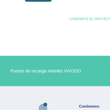
COMPARTE EL PROYEC
Puntos de recarga Hoteles VIVOOD
Conócenos: