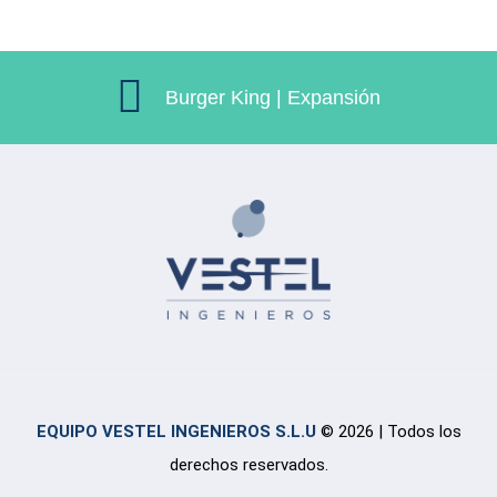
Burger King | Expansión
EQUIPO VESTEL INGENIEROS S.L.U
© 2026 | Todos los
derechos reservados.