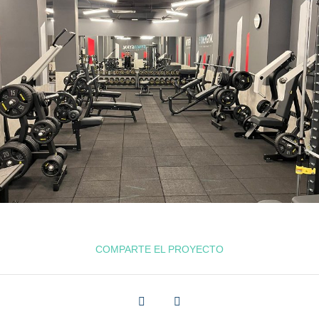
COMPARTE EL PROYECTO