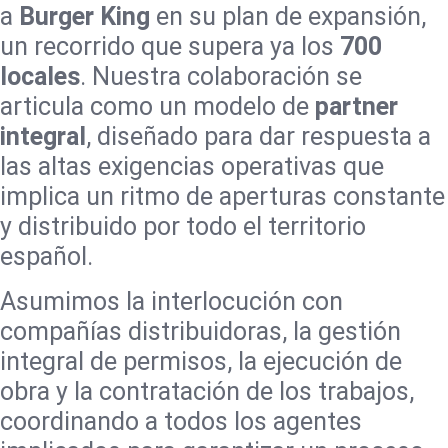
a
Burger King
en su plan de expansión,
un recorrido que supera ya los
700
locales
. Nuestra colaboración se
articula como un modelo de
partner
integral
, diseñado para dar respuesta a
las altas exigencias operativas que
implica un ritmo de aperturas constante
y distribuido por todo el territorio
español.
Asumimos la interlocución con
compañías distribuidoras, la gestión
integral de permisos, la ejecución de
obra y la contratación de los trabajos,
coordinando a todos los agentes