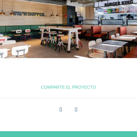
COMPARTE EL PROYECTO