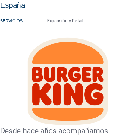
España
Expansión y Retail
SERVICIOS:
Desde hace años acompañamos