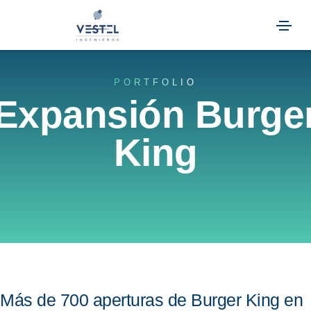
PORTFOLIO
Expansión Burge
King
Más de 700 aperturas de Burger King en