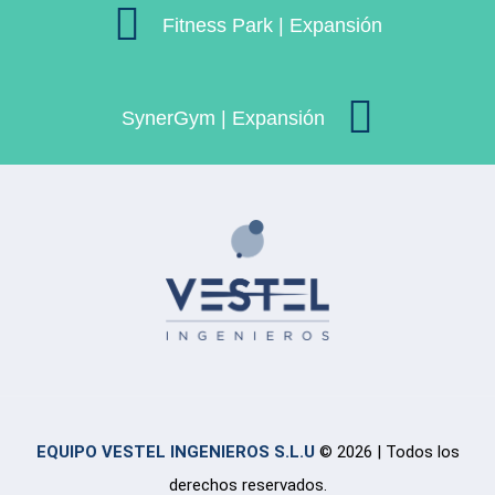
Fitness Park | Expansión
SynerGym | Expansión
EQUIPO VESTEL INGENIEROS S.L.U
© 2026 | Todos los
derechos reservados.