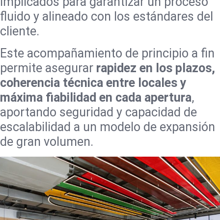
implicados para garantizar un proceso
fluido y alineado con los estándares del
cliente.
Este acompañamiento de principio a fin
permite asegurar
rapidez en los plazos,
coherencia técnica entre locales y
máxima fiabilidad en cada apertura
,
aportando seguridad y capacidad de
escalabilidad a un modelo de expansión
de gran volumen.