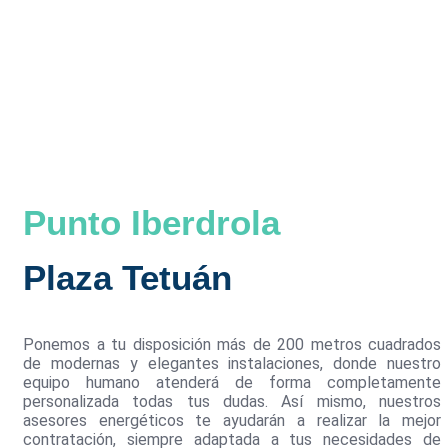
Punto Iberdrola
Plaza Tetuán
Ponemos a tu disposición más de 200 metros cuadrados
de modernas y elegantes instalaciones, donde nuestro
equipo humano atenderá de forma completamente
personalizada todas tus dudas. Así mismo, nuestros
asesores energéticos te ayudarán a realizar la mejor
contratación, siempre adaptada a tus necesidades de