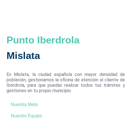
Punto Iberdrola
Mislata
En Mislata, la ciudad española con mayor densidad de
población, gestionamos la oficina de atención al cliente de
Iberdrola, para que puedas realizar todos tus trámites y
gestiones en tu propio municipio.
Nuestra Meta
Nuestro Equipo