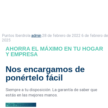
Puntos Iberdrola
admin
28 de febrero de 2022
6 de febrero de
2025
AHORRA EL MÁXIMO EN TU HOGAR
Y EMPRESA
Nos encargamos de
ponértelo fácil
Siempre a tu disposición. La garantía de saber que
estás en las mejores manos.
Pide Presupuesto