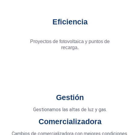
Eficiencia
Proyectos de fotovoltaica y puntos de
recarga.
Gestión
Gestionamos las altas de luz y gas.
Comercializadora
Cambios de comercializadora con mejores condiciones.