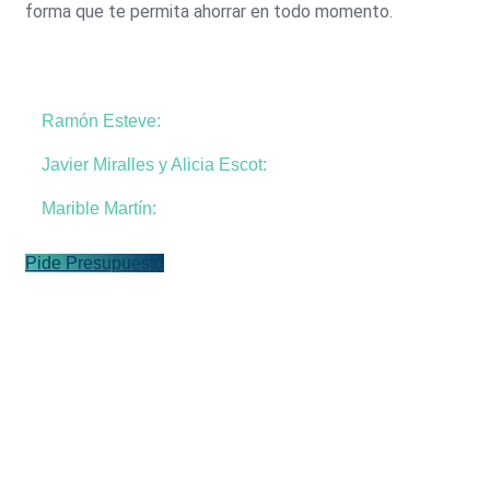
forma que te permita ahorrar en todo momento.
Ramón Esteve:
Javier Miralles y Alicia Escot:
Marible Martín:
Pide Presupuesto