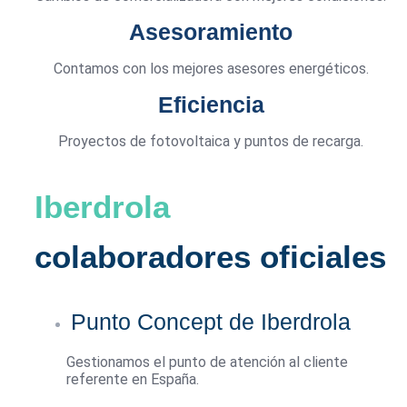
Asesoramiento
Contamos con los mejores asesores energéticos.
Eficiencia
Proyectos de fotovoltaica y puntos de recarga.
Iberdrola
colaboradores oficiales
Punto Concept de Iberdrola
Gestionamos el punto de atención al cliente
referente en España.