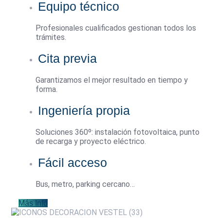
Equipo técnico
Profesionales cualificados gestionan todos los
trámites.
Cita previa
Garantizamos el mejor resultado en tiempo y
forma.
Ingeniería propia
Soluciones 360º: instalación fotovoltaica, punto
de recarga y proyecto eléctrico.
Fácil acceso
Bus, metro, parking cercano…
Más Info