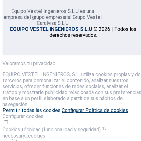
Equipo Vestel Ingenieros S.L.U es una
empresa del grupo empresarial Grupo Vestel
Caralvisa S.L.U
EQUIPO VESTEL INGENIEROS S.L.U
© 2026 | Todos los
derechos reservados.
Valoramos tu privacidad
EQUIPO VESTEL INGENIEROS, S.L. utiliza cookies propias y de
terceros para personalizar el contenido, analizar nuestros
servicios, ofrecer funciones de redes sociales, analizar el
tráfico y mostrarle publicidad relacionada con sus preferencia
en base a un perfil elaborado a partir de sus hábitos de
navegación.
Permitir todas las cookies
Configurar
Política de cookies
Configurar cookies
15
Cookies técnicas (funcionalidad y seguridad)
necessary_cookies