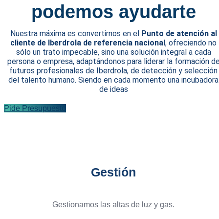
podemos ayudarte
Nuestra máxima es convertirnos en el
Punto de atención al
cliente de Iberdrola de referencia nacional
, ofreciendo no
sólo un trato impecable, sino una solución integral a cada
persona o empresa, adaptándonos para liderar la formación d
futuros profesionales de Iberdrola, de detección y selección
del talento humano. Siendo en cada momento una incubadora
de ideas
Pide Presupuesto
Gestión
Gestionamos las altas de luz y gas.