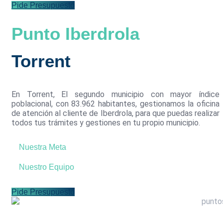
Pide Presupuesto
Punto Iberdrola
Torrent
En Torrent, El segundo municipio con mayor índice
poblacional, con 83.962 habitantes, gestionamos la oficina
de atención al cliente de Iberdrola, para que puedas realizar
todos tus trámites y gestiones en tu propio municipio.
Nuestra Meta
Nuestro Equipo
Pide Presupuesto