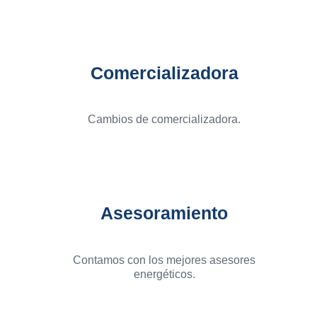
Comercializadora
Cambios de comercializadora.
Asesoramiento
Contamos con los mejores asesores
energéticos.