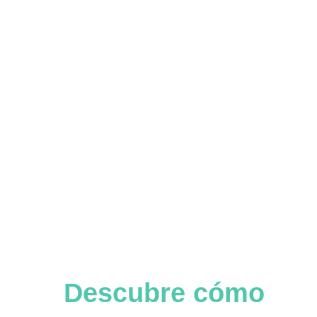
Descubre cómo