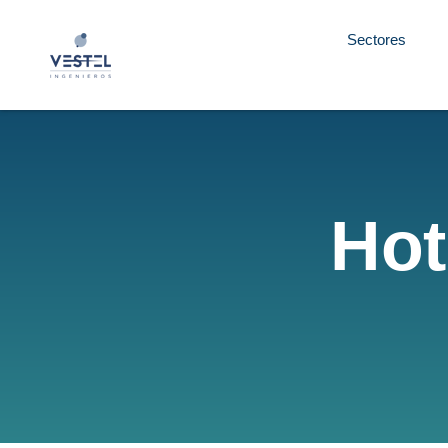
Sectores
Hot