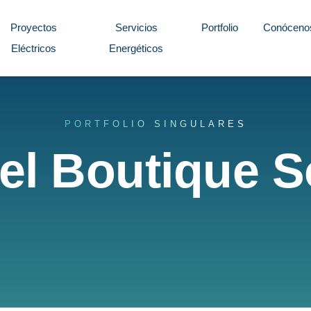
Proyectos
Servicios
Portfolio
Conóceno
Eléctricos
Energéticos
PORTFOLIO SINGULARES
el Boutique 