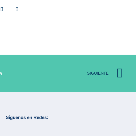
a
SIGUIENTE
Síguenos en Redes: