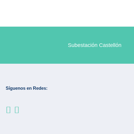
Subestación Castellón
Síguenos en Redes: