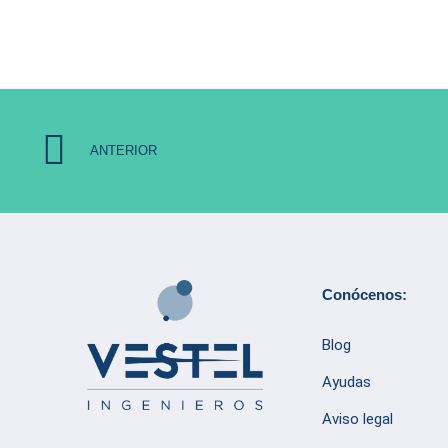
ANTERIOR
Conócenos:
Blog
Ayudas
Aviso legal