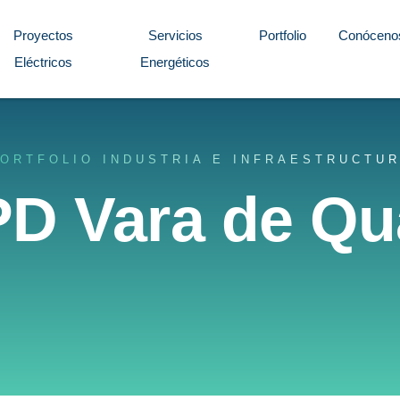
Proyectos
Servicios
Portfolio
Conóceno
Eléctricos
Energéticos
ORTFOLIO INDUSTRIA E INFRAESTRUCTU
D Vara de Qu