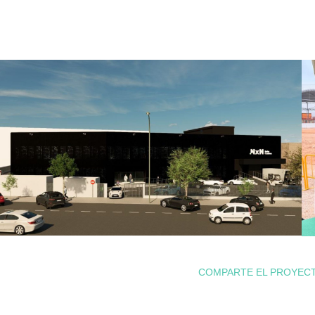
COMPARTE EL PROYEC