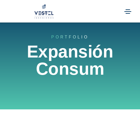
PORTFOLIO
Expansión
Consum