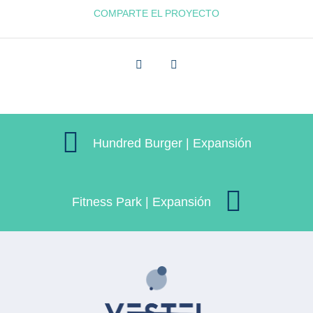
COMPARTE EL PROYECTO
Hundred Burger | Expansión
Fitness Park | Expansión