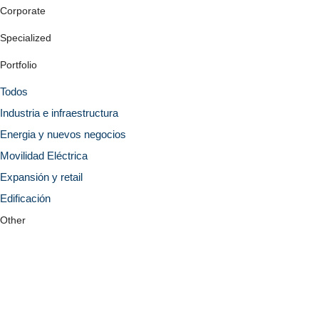
Corporate
Specialized
Portfolio
Todos
Industria e infraestructura
Energia y nuevos negocios
Movilidad Eléctrica
Expansión y retail
Edificación
Other